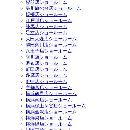
杉並店ショールーム
品川旗の台店ショールーム
板橋店ショールーム
江戸川店ショールーム
練馬店ショールーム
足立店ショールーム
大田大森店ショールーム
墨田菊川店ショールーム
八王子店ショールーム
立川店ショールーム
調布店ショールーム
町田店ショールーム
多摩店ショールーム
府中店ショールーム
宇都宮店ショールーム
横浜鶴見店ショールーム
横浜南店ショールーム
横浜保土ケ谷店ショールーム
横浜金沢店ショールーム
横浜泉店ショールーム
横浜緑店ショールーム