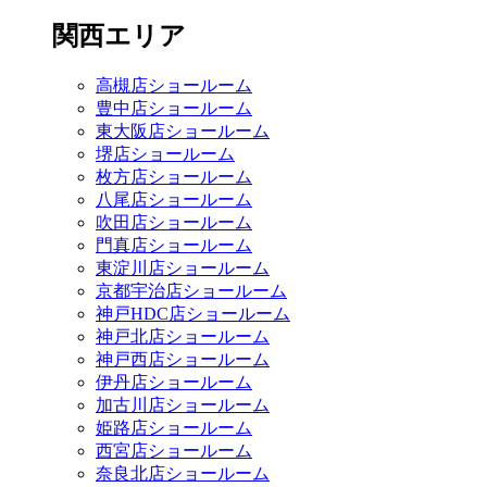
関西エリア
高槻店ショールーム
豊中店ショールーム
東大阪店ショールーム
堺店ショールーム
枚方店ショールーム
八尾店ショールーム
吹田店ショールーム
門真店ショールーム
東淀川店ショールーム
京都宇治店ショールーム
神戸HDC店ショールーム
神戸北店ショールーム
神戸西店ショールーム
伊丹店ショールーム
加古川店ショールーム
姫路店ショールーム
西宮店ショールーム
奈良北店ショールーム