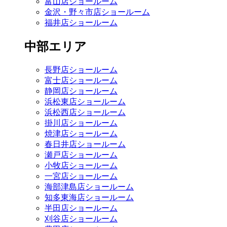
富山店ショールーム
金沢・野々市店ショールーム
福井店ショールーム
中部エリア
長野店ショールーム
富士店ショールーム
静岡店ショールーム
浜松東店ショールーム
浜松西店ショールーム
掛川店ショールーム
焼津店ショールーム
春日井店ショールーム
瀬戸店ショールーム
小牧店ショールーム
一宮店ショールーム
海部津島店ショールーム
知多東海店ショールーム
半田店ショールーム
刈谷店ショールーム