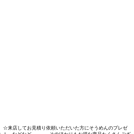
す。 ☆来店してお見積り依頼いただいた方にそうめんのプレゼ