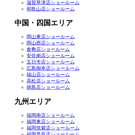
滋賀草津店ショールーム
和歌山店ショールーム
中国・四国エリア
岡山東店ショールーム
岡山西店ショールーム
倉敷店ショールーム
安佐南店ショールーム
五日市店ショールーム
広島御幸店ショールーム
福山店ショールーム
高松店ショールーム
徳島店ショールーム
九州エリア
福岡南店ショールーム
福岡東店ショールーム
福岡筑紫店ショールーム
福岡早良店ショールーム