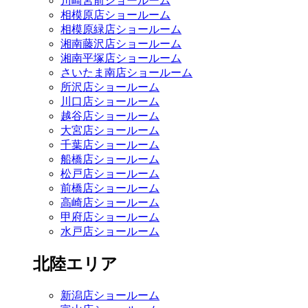
川崎宮前ショールーム
相模原店ショールーム
相模原緑店ショールーム
湘南藤沢店ショールーム
湘南平塚店ショールーム
さいたま南店ショールーム
所沢店ショールーム
川口店ショールーム
越谷店ショールーム
大宮店ショールーム
千葉店ショールーム
船橋店ショールーム
松戸店ショールーム
前橋店ショールーム
高崎店ショールーム
甲府店ショールーム
水戸店ショールーム
北陸エリア
新潟店ショールーム