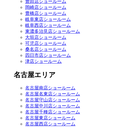
豊田店ショールーム
岡崎店ショールーム
豊橋店ショールーム
岐阜東店ショールーム
岐阜西店ショールーム
東濃多治見店ショールーム
大垣店ショールーム
可児店ショールーム
桑名店ショールーム
四日市店ショールーム
津店ショールーム
名古屋エリア
名古屋南店ショールーム
名古屋名東店ショールーム
名古屋守山店ショールーム
名古屋中川店ショールーム
名古屋千種店ショールーム
名古屋東店ショールーム
名古屋西店ショールーム