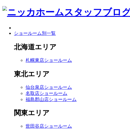
ショールーム別一覧
北海道エリア
札幌東店ショールーム
東北エリア
仙台泉店ショールーム
名取店ショールーム
福島郡山店ショールーム
関東エリア
世田谷店ショールーム