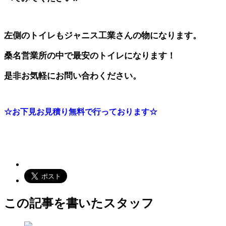
左側のトイレもジャニス工業さんの物になります。
桑名営業所の中で最安のトイレになります！
是非お気軽にお問い合わください。
☆お下見お見積り無料で行っております☆
この記事を書いたスタッフ