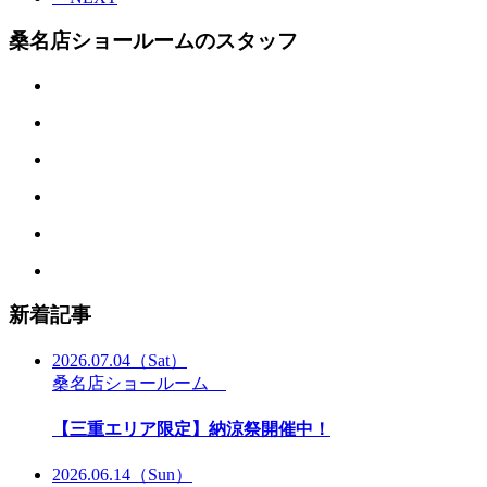
桑名店ショールームのスタッフ
新着記事
2026.07.04
（Sat）
桑名店ショールーム
【三重エリア限定】納涼祭開催中！
2026.06.14
（Sun）