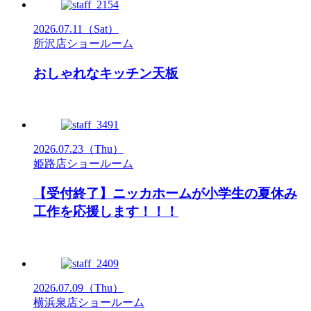
2026.07.11
（Sat）
所沢店ショールーム
おしゃれなキッチン天板
2026.07.23
（Thu）
姫路店ショールーム
【受付終了】ニッカホームが小学生の夏休み
工作を応援します！！！
2026.07.09
（Thu）
横浜泉店ショールーム