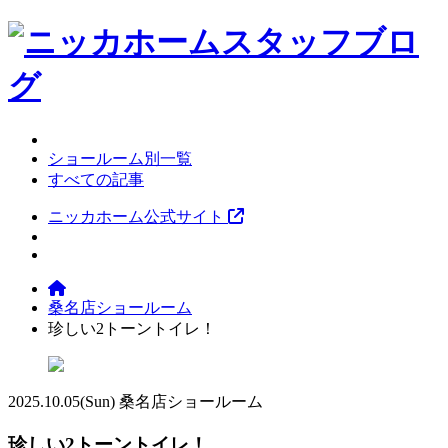
ショールーム別一覧
すべての記事
ニッカホーム公式サイト
桑名店ショールーム
珍しい2トーントイレ！
2025.10.05
(Sun)
桑名店ショールーム
珍しい2トーントイレ！