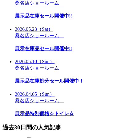
桑名店ショールーム
展示品在庫セール開催中‼
2026.05.23
（Sat）
桑名店ショールーム
展示在庫品セール開催中‼
2026.05.10
（Sun）
桑名店ショールーム
展示品在庫処分セール開催中！
2026.04.05
（Sun）
桑名店ショールーム
展示品特別価格☆トイレ☆
過去30日間の人気記事