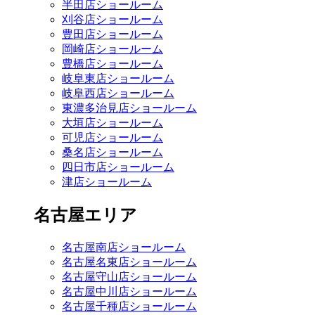
半田店ショールーム
刈谷店ショールーム
豊田店ショールーム
岡崎店ショールーム
豊橋店ショールーム
岐阜東店ショールーム
岐阜西店ショールーム
東濃多治見店ショールーム
大垣店ショールーム
可児店ショールーム
桑名店ショールーム
四日市店ショールーム
津店ショールーム
名古屋エリア
名古屋南店ショールーム
名古屋名東店ショールーム
名古屋守山店ショールーム
名古屋中川店ショールーム
名古屋千種店ショールーム