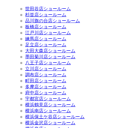
世田谷店ショールーム
杉並店ショールーム
品川旗の台店ショールーム
板橋店ショールーム
江戸川店ショールーム
練馬店ショールーム
足立店ショールーム
大田大森店ショールーム
墨田菊川店ショールーム
八王子店ショールーム
立川店ショールーム
調布店ショールーム
町田店ショールーム
多摩店ショールーム
府中店ショールーム
宇都宮店ショールーム
横浜鶴見店ショールーム
横浜南店ショールーム
横浜保土ケ谷店ショールーム
横浜金沢店ショールーム