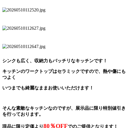
シンクも広く、収納力もバッチリなキッチンです！
キッチンのワークトップはセラミックですので、熱や傷にも
つよく
いつまでも綺麗なままお使いいただけます！
そんな素敵なキッチンなのですが、展示品に限り特別値引き
を行っております。
80％OFF
現品に限り定価より
でのご提供となります！