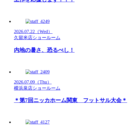
2026.07.22
（Wed）
久留米店ショールーム
内地の暑さ、恐るべし！
2026.07.09
（Thu）
横浜泉店ショールーム
＊第7回ニッカホーム関東 フットサル大会＊