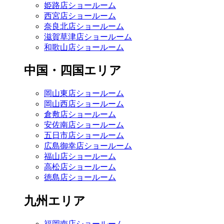
姫路店ショールーム
西宮店ショールーム
奈良北店ショールーム
滋賀草津店ショールーム
和歌山店ショールーム
中国・四国エリア
岡山東店ショールーム
岡山西店ショールーム
倉敷店ショールーム
安佐南店ショールーム
五日市店ショールーム
広島御幸店ショールーム
福山店ショールーム
高松店ショールーム
徳島店ショールーム
九州エリア
福岡南店ショールーム