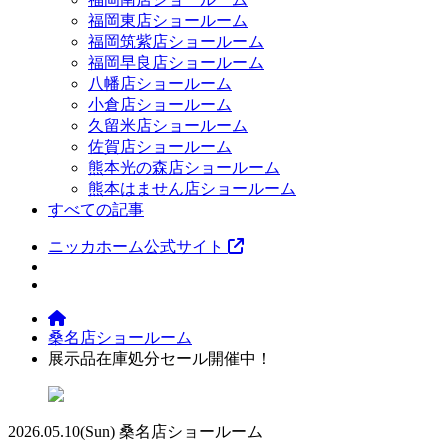
福岡東店ショールーム
福岡筑紫店ショールーム
福岡早良店ショールーム
八幡店ショールーム
小倉店ショールーム
久留米店ショールーム
佐賀店ショールーム
熊本光の森店ショールーム
熊本はません店ショールーム
すべての記事
ニッカホーム公式サイト
桑名店ショールーム
展示品在庫処分セール開催中！
2026.05.10
(Sun)
桑名店ショールーム