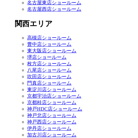
名古屋東店ショールーム
名古屋西店ショールーム
関西エリア
高槻店ショールーム
豊中店ショールーム
東大阪店ショールーム
堺店ショールーム
枚方店ショールーム
八尾店ショールーム
吹田店ショールーム
門真店ショールーム
東淀川店ショールーム
京都宇治店ショールーム
京都桂店ショールーム
神戸HDC店ショールーム
神戸北店ショールーム
神戸西店ショールーム
伊丹店ショールーム
加古川店ショールーム