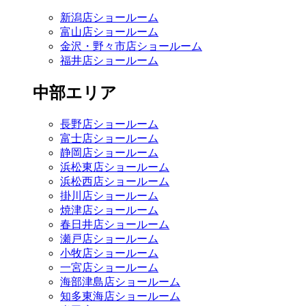
新潟店ショールーム
富山店ショールーム
金沢・野々市店ショールーム
福井店ショールーム
中部エリア
長野店ショールーム
富士店ショールーム
静岡店ショールーム
浜松東店ショールーム
浜松西店ショールーム
掛川店ショールーム
焼津店ショールーム
春日井店ショールーム
瀬戸店ショールーム
小牧店ショールーム
一宮店ショールーム
海部津島店ショールーム
知多東海店ショールーム