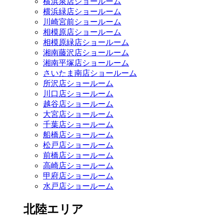
横浜泉店ショールーム
横浜緑店ショールーム
川崎宮前ショールーム
相模原店ショールーム
相模原緑店ショールーム
湘南藤沢店ショールーム
湘南平塚店ショールーム
さいたま南店ショールーム
所沢店ショールーム
川口店ショールーム
越谷店ショールーム
大宮店ショールーム
千葉店ショールーム
船橋店ショールーム
松戸店ショールーム
前橋店ショールーム
高崎店ショールーム
甲府店ショールーム
水戸店ショールーム
北陸エリア