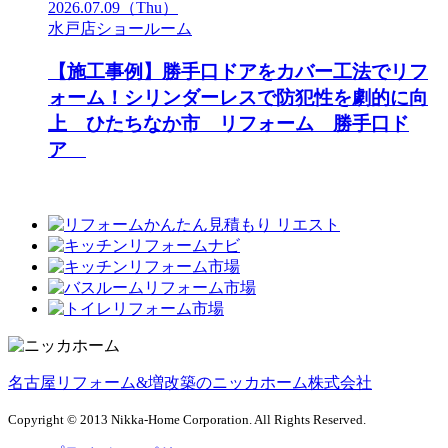
2026.07.09
（Thu）
水戸店ショールーム
【施工事例】勝手口ドアをカバー工法でリフ
ォーム！シリンダーレスで防犯性を劇的に向
上 ひたちなか市 リフォーム 勝手口ド
ア
名古屋リフォーム&増改築のニッカホーム株式会社
Copyright © 2013 Nikka-Home Corporation. All Rights Reserved.