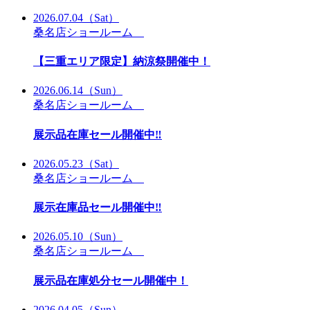
2026.07.04
（Sat）
桑名店ショールーム
【三重エリア限定】納涼祭開催中！
2026.06.14
（Sun）
桑名店ショールーム
展示品在庫セール開催中‼
2026.05.23
（Sat）
桑名店ショールーム
展示在庫品セール開催中‼
2026.05.10
（Sun）
桑名店ショールーム
展示品在庫処分セール開催中！
2026.04.05
（Sun）