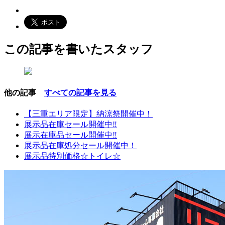
この記事を書いたスタッフ
他の記事
すべての記事を見る
【三重エリア限定】納涼祭開催中！
展示品在庫セール開催中‼
展示在庫品セール開催中‼
展示品在庫処分セール開催中！
展示品特別価格☆トイレ☆