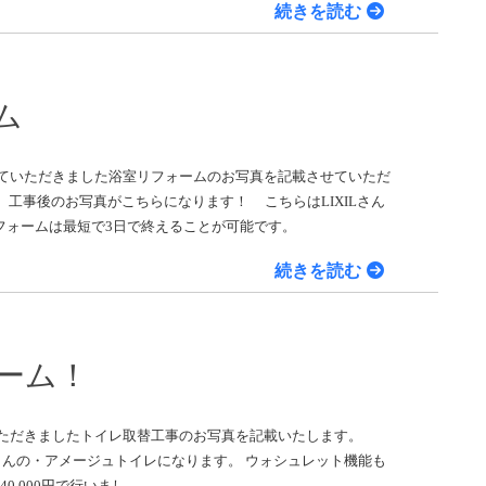
続きを読む
ム
せていただきました浴室リフォームのお写真を記載させていただ
工事後のお写真がこちらになります！ こちらはLIXILさん
フォームは最短で3日で終えることが可能です。
続きを読む
ーム！
いただきましたトイレ取替工事のお写真を記載いたします。
ILさんの・アメージュトイレになります。 ウォシュレット機能も
0,000円で行いまし