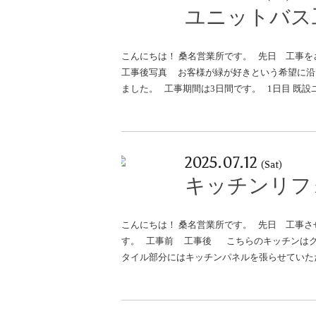
ユニットバス
こんにちは！ 桑名営業所です。 先日 工事
工事後写真 お客様が緑が好きという希望に沿
ました。 工事期間は3日間です。 1日目 既
2025.07.12
(Sat)
キッチンリフ
こんにちは！ 桑名営業所です。 先日 工事
す。 工事前 工事後 こちらのキッチンはク
タイル部分にはキッチンパネルを張らせていた