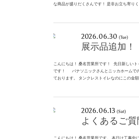
な商品が盛りだくさんです！ 是非お立ち寄り
2026.06.30
(Tue)
展示品追加！
こんにちは！ 桑名営業所です！ 先日新しいト
です！ パナソニックさんとニッカホームでの
ております。 タンクレストイレなのにこの金
2026.06.13
(Sat)
よくあるご質
こんにちは！ 桑名営業所です。 本日は工事中