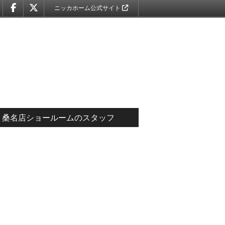
ニッカホーム公式サイト
桑名店ショールームのスタッフ