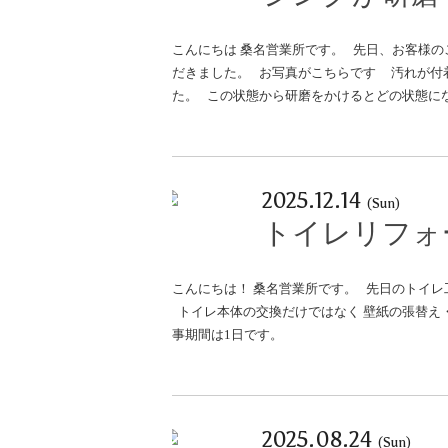
プライバシーポリシー
お問い合わせ
こんにちは 桑名営業所です。 先日、お客様の
だきました。 お写真がこちらです 汚れが付
た。 この状態から研磨をかけるとどの状態にな
2025.12.14
(Sun)
トイレリフォ
こんにちは！ 桑名営業所です。 先日のトイ
トイレ本体の交換だけではなく 壁紙の張替え
事期間は1日です。
2025.08.24
(Sun)