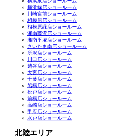
横浜泉店ショールーム
横浜緑店ショールーム
川崎宮前ショールーム
相模原店ショールーム
相模原緑店ショールーム
湘南藤沢店ショールーム
湘南平塚店ショールーム
さいたま南店ショールーム
所沢店ショールーム
川口店ショールーム
越谷店ショールーム
大宮店ショールーム
千葉店ショールーム
船橋店ショールーム
松戸店ショールーム
前橋店ショールーム
高崎店ショールーム
甲府店ショールーム
水戸店ショールーム
北陸エリア