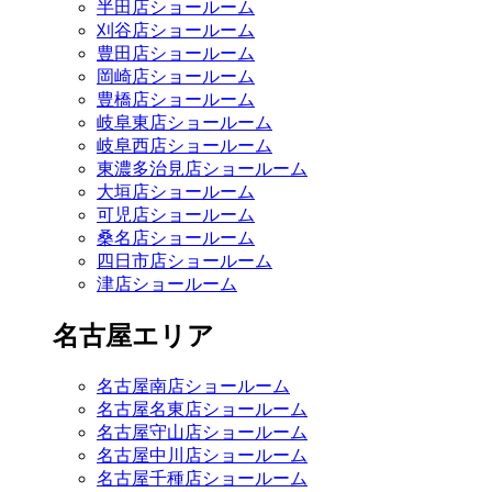
半田店ショールーム
刈谷店ショールーム
豊田店ショールーム
岡崎店ショールーム
豊橋店ショールーム
岐阜東店ショールーム
岐阜西店ショールーム
東濃多治見店ショールーム
大垣店ショールーム
可児店ショールーム
桑名店ショールーム
四日市店ショールーム
津店ショールーム
名古屋エリア
名古屋南店ショールーム
名古屋名東店ショールーム
名古屋守山店ショールーム
名古屋中川店ショールーム
名古屋千種店ショールーム