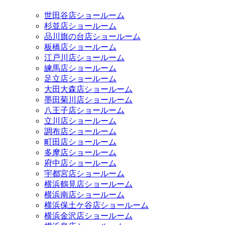
世田谷店ショールーム
杉並店ショールーム
品川旗の台店ショールーム
板橋店ショールーム
江戸川店ショールーム
練馬店ショールーム
足立店ショールーム
大田大森店ショールーム
墨田菊川店ショールーム
八王子店ショールーム
立川店ショールーム
調布店ショールーム
町田店ショールーム
多摩店ショールーム
府中店ショールーム
宇都宮店ショールーム
横浜鶴見店ショールーム
横浜南店ショールーム
横浜保土ケ谷店ショールーム
横浜金沢店ショールーム