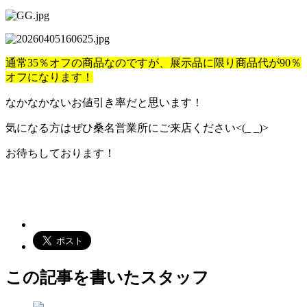
通常35％オフの商品なのですが、展示品に限り商品代が90％
オフになります！
なかなかないお値引き率だと思います！
気になる方はぜひ桑名営業所にご来店ください<(_ _)>
お待ちしております！
この記事を書いたスタッフ