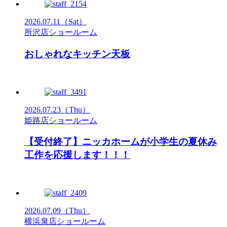
2026.07.11
（Sat）
所沢店ショールーム
おしゃれなキッチン天板
2026.07.23
（Thu）
姫路店ショールーム
【受付終了】ニッカホームが小学生の夏休み
工作を応援します！！！
2026.07.09
（Thu）
横浜泉店ショールーム