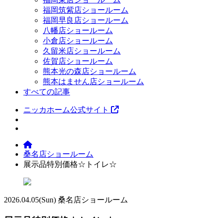
福岡筑紫店ショールーム
福岡早良店ショールーム
八幡店ショールーム
小倉店ショールーム
久留米店ショールーム
佐賀店ショールーム
熊本光の森店ショールーム
熊本はません店ショールーム
すべての記事
ニッカホーム公式サイト
桑名店ショールーム
展示品特別価格☆トイレ☆
2026.04.05
(Sun)
桑名店ショールーム