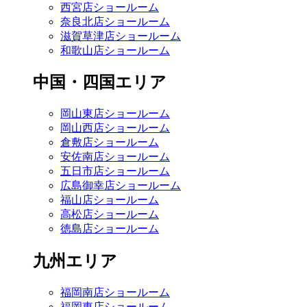
西宮店ショールーム
奈良北店ショールーム
滋賀草津店ショールーム
和歌山店ショールーム
中国・四国エリア
岡山東店ショールーム
岡山西店ショールーム
倉敷店ショールーム
安佐南店ショールーム
五日市店ショールーム
広島御幸店ショールーム
福山店ショールーム
高松店ショールーム
徳島店ショールーム
九州エリア
福岡南店ショールーム
福岡東店ショールーム