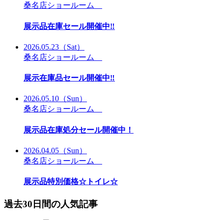
桑名店ショールーム
展示品在庫セール開催中‼
2026.05.23
（Sat）
桑名店ショールーム
展示在庫品セール開催中‼
2026.05.10
（Sun）
桑名店ショールーム
展示品在庫処分セール開催中！
2026.04.05
（Sun）
桑名店ショールーム
展示品特別価格☆トイレ☆
過去30日間の人気記事