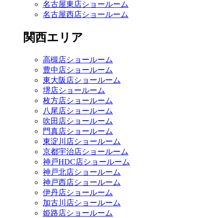
名古屋東店ショールーム
名古屋西店ショールーム
関西エリア
高槻店ショールーム
豊中店ショールーム
東大阪店ショールーム
堺店ショールーム
枚方店ショールーム
八尾店ショールーム
吹田店ショールーム
門真店ショールーム
東淀川店ショールーム
京都宇治店ショールーム
神戸HDC店ショールーム
神戸北店ショールーム
神戸西店ショールーム
伊丹店ショールーム
加古川店ショールーム
姫路店ショールーム