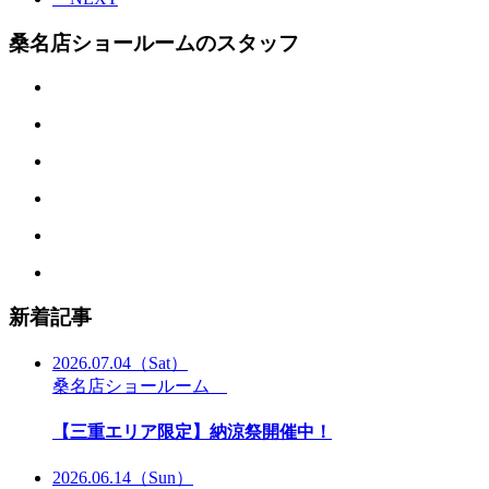
桑名店ショールームのスタッフ
新着記事
2026.07.04
（Sat）
桑名店ショールーム
【三重エリア限定】納涼祭開催中！
2026.06.14
（Sun）