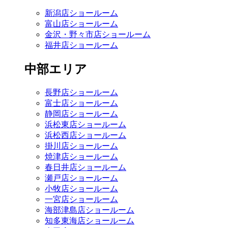
新潟店ショールーム
富山店ショールーム
金沢・野々市店ショールーム
福井店ショールーム
中部エリア
長野店ショールーム
富士店ショールーム
静岡店ショールーム
浜松東店ショールーム
浜松西店ショールーム
掛川店ショールーム
焼津店ショールーム
春日井店ショールーム
瀬戸店ショールーム
小牧店ショールーム
一宮店ショールーム
海部津島店ショールーム
知多東海店ショールーム