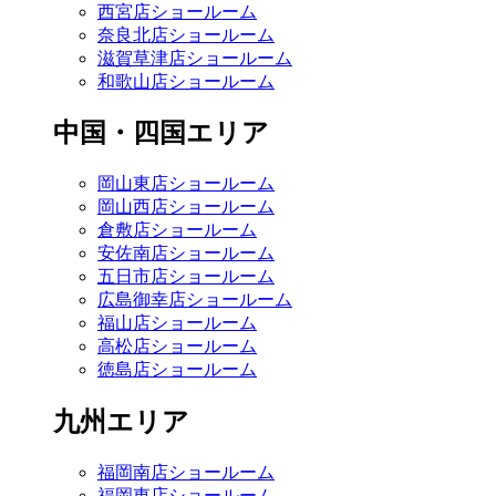
西宮店ショールーム
奈良北店ショールーム
滋賀草津店ショールーム
和歌山店ショールーム
中国・四国エリア
岡山東店ショールーム
岡山西店ショールーム
倉敷店ショールーム
安佐南店ショールーム
五日市店ショールーム
広島御幸店ショールーム
福山店ショールーム
高松店ショールーム
徳島店ショールーム
九州エリア
福岡南店ショールーム
福岡東店ショールーム