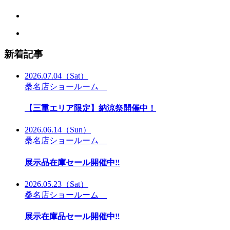
新着記事
2026.07.04
（Sat）
桑名店ショールーム
【三重エリア限定】納涼祭開催中！
2026.06.14
（Sun）
桑名店ショールーム
展示品在庫セール開催中‼
2026.05.23
（Sat）
桑名店ショールーム
展示在庫品セール開催中‼