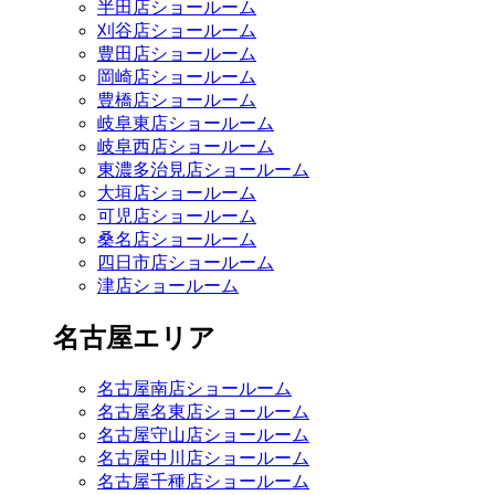
半田店ショールーム
刈谷店ショールーム
豊田店ショールーム
岡崎店ショールーム
豊橋店ショールーム
岐阜東店ショールーム
岐阜西店ショールーム
東濃多治見店ショールーム
大垣店ショールーム
可児店ショールーム
桑名店ショールーム
四日市店ショールーム
津店ショールーム
名古屋エリア
名古屋南店ショールーム
名古屋名東店ショールーム
名古屋守山店ショールーム
名古屋中川店ショールーム
名古屋千種店ショールーム