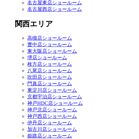
名古屋東店ショールーム
名古屋西店ショールーム
関西エリア
高槻店ショールーム
豊中店ショールーム
東大阪店ショールーム
堺店ショールーム
枚方店ショールーム
八尾店ショールーム
吹田店ショールーム
門真店ショールーム
東淀川店ショールーム
京都宇治店ショールーム
神戸HDC店ショールーム
神戸北店ショールーム
神戸西店ショールーム
伊丹店ショールーム
加古川店ショールーム
姫路店ショールーム