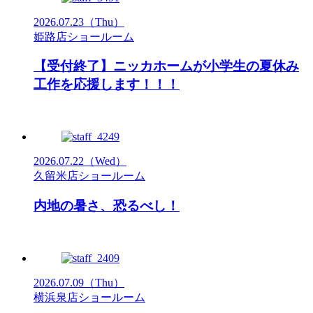
2026.07.23
（Thu）
姫路店ショールーム
【受付終了】ニッカホームが小学生の夏休み
工作を応援します！！！
2026.07.22
（Wed）
久留米店ショールーム
内地の暑さ、恐るべし！
2026.07.09
（Thu）
横浜泉店ショールーム