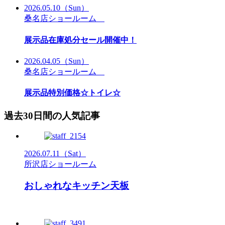
2026.05.10
（Sun）
桑名店ショールーム
展示品在庫処分セール開催中！
2026.04.05
（Sun）
桑名店ショールーム
展示品特別価格☆トイレ☆
過去30日間の人気記事
2026.07.11
（Sat）
所沢店ショールーム
おしゃれなキッチン天板