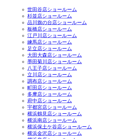
世田谷店ショールーム
杉並店ショールーム
品川旗の台店ショールーム
板橋店ショールーム
江戸川店ショールーム
練馬店ショールーム
足立店ショールーム
大田大森店ショールーム
墨田菊川店ショールーム
八王子店ショールーム
立川店ショールーム
調布店ショールーム
町田店ショールーム
多摩店ショールーム
府中店ショールーム
宇都宮店ショールーム
横浜鶴見店ショールーム
横浜南店ショールーム
横浜保土ケ谷店ショールーム
横浜金沢店ショールーム