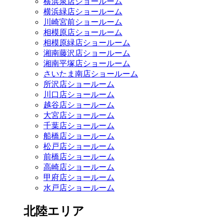
横浜泉店ショールーム
横浜緑店ショールーム
川崎宮前ショールーム
相模原店ショールーム
相模原緑店ショールーム
湘南藤沢店ショールーム
湘南平塚店ショールーム
さいたま南店ショールーム
所沢店ショールーム
川口店ショールーム
越谷店ショールーム
大宮店ショールーム
千葉店ショールーム
船橋店ショールーム
松戸店ショールーム
前橋店ショールーム
高崎店ショールーム
甲府店ショールーム
水戸店ショールーム
北陸エリア