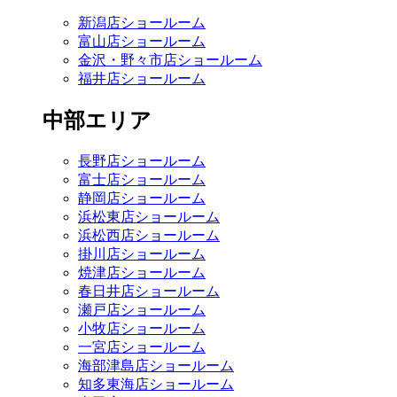
新潟店ショールーム
富山店ショールーム
金沢・野々市店ショールーム
福井店ショールーム
中部エリア
長野店ショールーム
富士店ショールーム
静岡店ショールーム
浜松東店ショールーム
浜松西店ショールーム
掛川店ショールーム
焼津店ショールーム
春日井店ショールーム
瀬戸店ショールーム
小牧店ショールーム
一宮店ショールーム
海部津島店ショールーム
知多東海店ショールーム