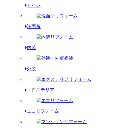
トイレ
洗面所
内装
外装
エクステリア
エコリフォーム