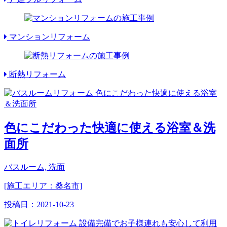
マンションリフォーム
断熱リフォーム
色にこだわった快適に使える浴室＆洗
面所
バスルーム, 洗面
[施工エリア：桑名市]
投稿日：
2021-10-23