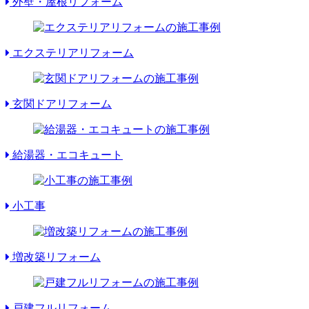
外壁・屋根リフォーム
エクステリアリフォーム
玄関ドアリフォーム
給湯器・エコキュート
小工事
増改築リフォーム
戸建フルリフォーム