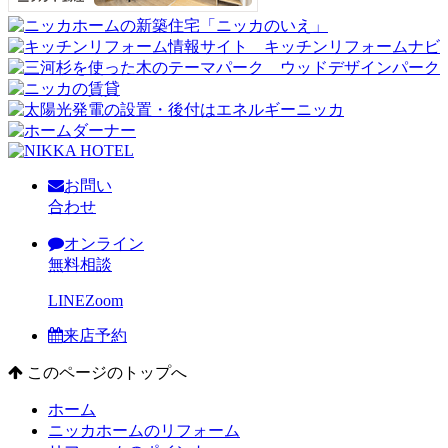
お問い
合わせ
オンライン
無料相談
LINE
Zoom
来店予約
このページのトップへ
ホーム
ニッカホームのリフォーム