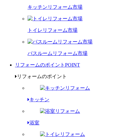
キッチンリフォーム市場
トイレリフォーム市場
バスルームリフォーム市場
リフォームのポイント
POINT
リフォームのポイント
キッチン
浴室