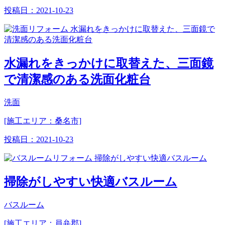
投稿日：
2021-10-23
水漏れをきっかけに取替えた、三面鏡
で清潔感のある洗面化粧台
洗面
[施工エリア：桑名市]
投稿日：
2021-10-23
掃除がしやすい快適バスルーム
バスルーム
[施工エリア：員弁郡]