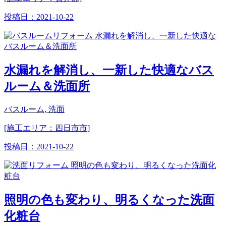
投稿日：
2021-10-22
水漏れを解消し、一新した快適なバス
ルーム＆洗面所
バスルーム, 洗面
[施工エリア：四日市市]
投稿日：
2021-10-22
照明の色も変わり、明るくなった洗面
化粧台