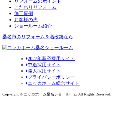
リフォームのポイント
こだわりリフォーム
施工事例
お客様の声
ショールーム紹介
桑名市のリフォーム＆増改築なら
2027年新卒採用サイト
中途採用サイト
職人採用サイト
プライバシーポリシー
ニッカホーム総合サイト
Copyright © ニッカホーム桑名ショールーム All Rights Reserved.