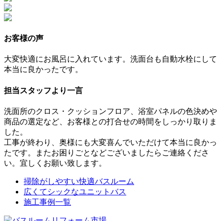
お客様の声
大変快適にお風呂に入れています。洗面台も自動水栓にして
本当に良かったです。
担当スタッフより一言
洗面所のクロス・クッションフロア、浴室パネルの色決めや
商品の選定など、お客様との打合せの時間をしっかり取りま
した。
工事が終わり、奥様にも大変喜んでいただけて本当に良かっ
たです。またお困りごとなどございましたらご連絡くださ
い。宜しくお願い致します。
掃除がしやすい快適バスルーム
広くてシックなユニットバス
施工事例一覧