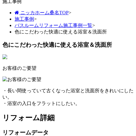
施工事例
ニッカホーム桑名TOP
>
施工事例
>
バスルームリフォーム施工事例一覧
>
色にこだわった快適に使える浴室＆洗面所
色にこだわった快適に使える浴室＆洗面所
お客様のご要望
・長い間使っていて古くなった浴室と洗面所をきれいにした
い。
・浴室の入口をフラットにしたい。
リフォーム詳細
リフォームデータ