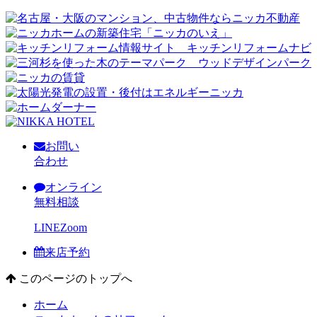
お問い
合わせ
オンライン
無料相談
LINE
Zoom
来店予約
このページのトップへ
ホーム