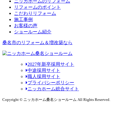
ニッカホームのリフォーム
リフォームのポイント
こだわりリフォーム
施工事例
お客様の声
ショールーム紹介
桑名市のリフォーム＆増改築なら
2027年新卒採用サイト
中途採用サイト
職人採用サイト
プライバシーポリシー
ニッカホーム総合サイト
Copyright © ニッカホーム桑名ショールーム All Rights Reserved.