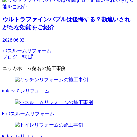
ウルトラファインバブルは後悔する？勘違いされ
がちな効能をご紹介
2026.06.03
バスルームリフォーム
ブログ一覧
ニッカホーム桑名の施工事例
キッチンリフォーム
バスルームリフォーム
トイレリフォーム