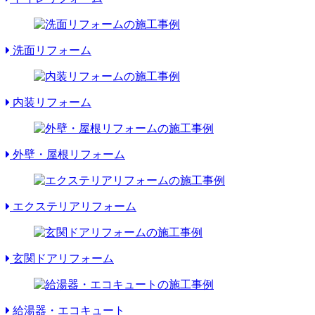
洗面リフォーム
内装リフォーム
外壁・屋根リフォーム
エクステリアリフォーム
玄関ドアリフォーム
給湯器・エコキュート