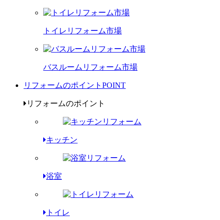
トイレリフォーム市場
バスルームリフォーム市場
リフォームのポイント
POINT
リフォームのポイント
キッチン
浴室
トイレ