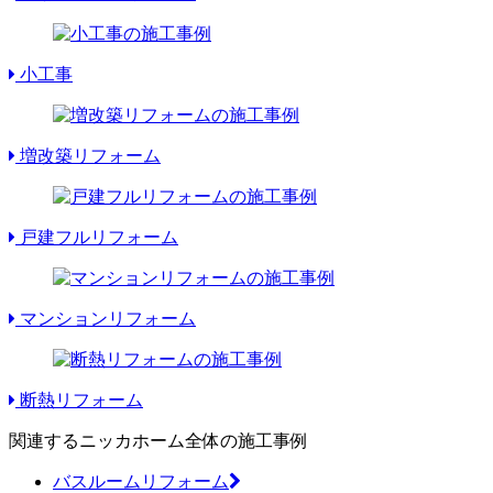
小工事
増改築リフォーム
戸建フルリフォーム
マンションリフォーム
断熱リフォーム
関連するニッカホーム全体の施工事例
バスルームリフォーム