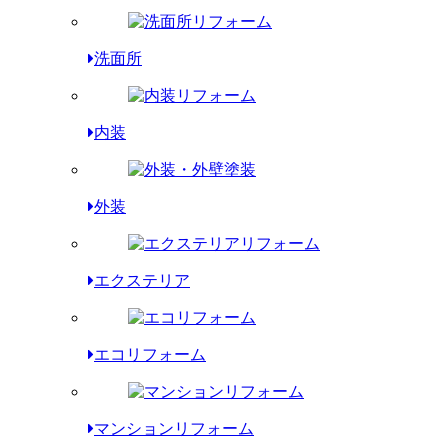
洗面所
内装
外装
エクステリア
エコリフォーム
マンションリフォーム