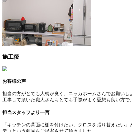
施工後
お客様の声
担当の方がとても人柄が良く、ニッカホームさんでお願いし
工事して頂いた職人さんもとても手際がよく愛想も良い方で
担当スタッフより一言
「キッチンの背面に棚を付けたい、クロスを張り替えたい」
デコという商品をご提案させて頂きました。