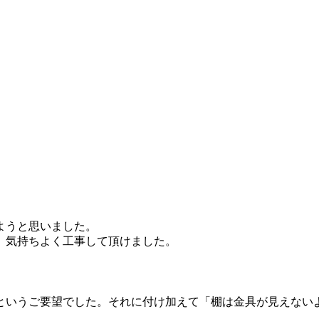
ようと思いました。
、気持ちよく工事して頂けました。
というご要望でした。それに付け加えて「棚は金具が見えない