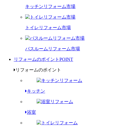
キッチンリフォーム市場
トイレリフォーム市場
バスルームリフォーム市場
リフォームのポイント
POINT
リフォームのポイント
キッチン
浴室