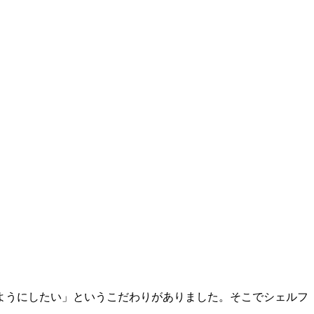
ようにしたい」というこだわりがありました。そこでシェルフ