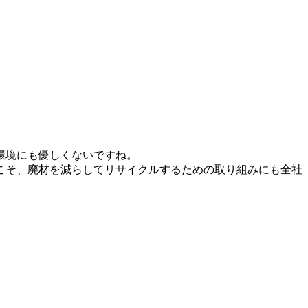
環境にも優しくないですね。
こそ、廃材を減らしてリサイクルするための取り組みにも全社