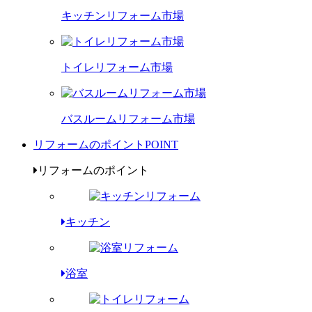
キッチンリフォーム市場
トイレリフォーム市場
バスルームリフォーム市場
リフォームのポイント
POINT
リフォームのポイント
キッチン
浴室