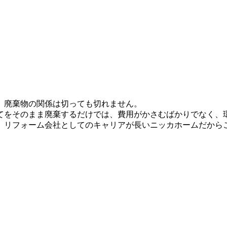
。廃棄物の関係は切っても切れません。
てをそのまま廃棄するだけでは、費用がかさむばかりでなく、
、リフォーム会社としてのキャリアが長いニッカホームだから