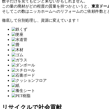
数字だけを見てもピンと来ないかもしれません。
この量の廃材がどの程度の質量を持つかというと、
東京ドー
そしてこの数はニッカホームへのリフォームのご依頼件数と
徹底して分別処理し、資源に変えています！
リサイクルで社会貢献