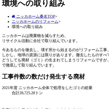
環境への取り組み
ニッカホーム桑名TOP
>
ニッカホームのリフォーム
>
環境への取り組み
ニッカホームは廃棄物を減らすため、
リサイクル活動に全社で取り組んでいます。
今あるものを徹去し、壊す所から始まるのがリフォーム工事
しかし、地球の資源には限りがあります。撤去したものすべ
どうしても廃材（ゴミ）の生まれてしまうリフォームですが
で徹底して取り組んでいます。
工事件数の数だけ発生する廃材
2021年度 ニッカホーム全体で処理をしたゴミの総量
合計
28,725
.28トン