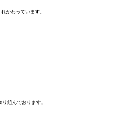
まれかわっています。
取り組んでおります。