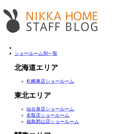
ショールーム別一覧
北海道エリア
札幌東店ショールーム
東北エリア
仙台泉店ショールーム
名取店ショールーム
福島郡山店ショールーム