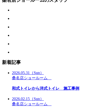
桑名店ショールームのスタッフ
新着記事
2026.05.31
（Sun）
桑名店ショールーム
和式トイレから洋式トイレ 施工事例
2026.02.15
（Sun）
桑名店ショールーム