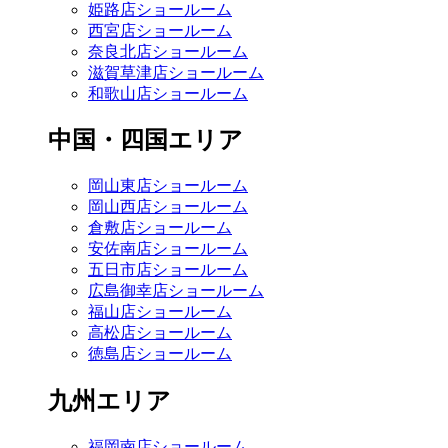
姫路店ショールーム
西宮店ショールーム
奈良北店ショールーム
滋賀草津店ショールーム
和歌山店ショールーム
中国・四国エリア
岡山東店ショールーム
岡山西店ショールーム
倉敷店ショールーム
安佐南店ショールーム
五日市店ショールーム
広島御幸店ショールーム
福山店ショールーム
高松店ショールーム
徳島店ショールーム
九州エリア
福岡南店ショールーム