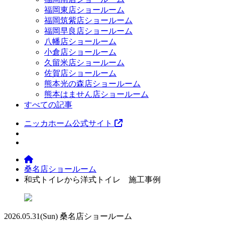
福岡東店ショールーム
福岡筑紫店ショールーム
福岡早良店ショールーム
八幡店ショールーム
小倉店ショールーム
久留米店ショールーム
佐賀店ショールーム
熊本光の森店ショールーム
熊本はません店ショールーム
すべての記事
ニッカホーム公式サイト
桑名店ショールーム
和式トイレから洋式トイレ 施工事例
2026.05.31
(Sun)
桑名店ショールーム