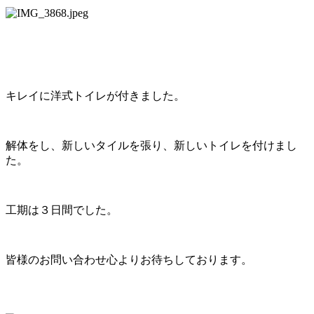
キレイに洋式トイレが付きました。
解体をし、新しいタイルを張り、新しいトイレを付けまし
た。
工期は３日間でした。
皆様のお問い合わせ心よりお待ちしております。