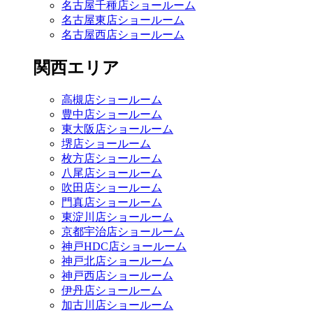
名古屋千種店ショールーム
名古屋東店ショールーム
名古屋西店ショールーム
関西エリア
高槻店ショールーム
豊中店ショールーム
東大阪店ショールーム
堺店ショールーム
枚方店ショールーム
八尾店ショールーム
吹田店ショールーム
門真店ショールーム
東淀川店ショールーム
京都宇治店ショールーム
神戸HDC店ショールーム
神戸北店ショールーム
神戸西店ショールーム
伊丹店ショールーム
加古川店ショールーム