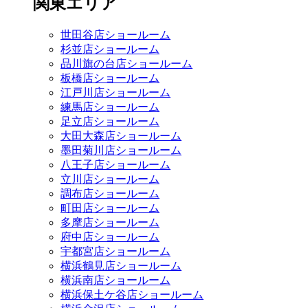
関東エリア
世田谷店ショールーム
杉並店ショールーム
品川旗の台店ショールーム
板橋店ショールーム
江戸川店ショールーム
練馬店ショールーム
足立店ショールーム
大田大森店ショールーム
墨田菊川店ショールーム
八王子店ショールーム
立川店ショールーム
調布店ショールーム
町田店ショールーム
多摩店ショールーム
府中店ショールーム
宇都宮店ショールーム
横浜鶴見店ショールーム
横浜南店ショールーム
横浜保土ケ谷店ショールーム