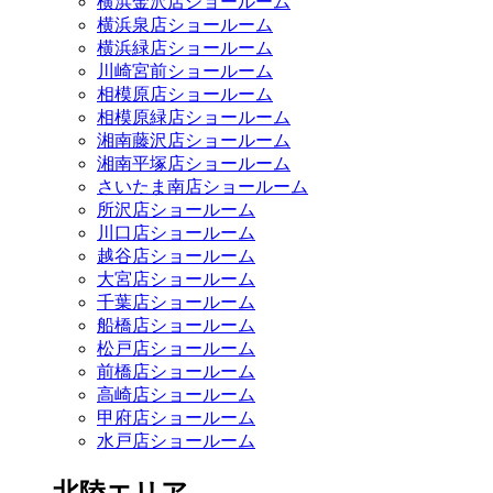
横浜金沢店ショールーム
横浜泉店ショールーム
横浜緑店ショールーム
川崎宮前ショールーム
相模原店ショールーム
相模原緑店ショールーム
湘南藤沢店ショールーム
湘南平塚店ショールーム
さいたま南店ショールーム
所沢店ショールーム
川口店ショールーム
越谷店ショールーム
大宮店ショールーム
千葉店ショールーム
船橋店ショールーム
松戸店ショールーム
前橋店ショールーム
高崎店ショールーム
甲府店ショールーム
水戸店ショールーム