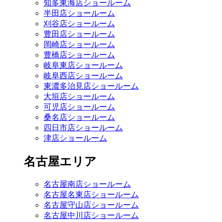
知多東海店ショールーム
半田店ショールーム
刈谷店ショールーム
豊田店ショールーム
岡崎店ショールーム
豊橋店ショールーム
岐阜東店ショールーム
岐阜西店ショールーム
東濃多治見店ショールーム
大垣店ショールーム
可児店ショールーム
桑名店ショールーム
四日市店ショールーム
津店ショールーム
名古屋エリア
名古屋南店ショールーム
名古屋名東店ショールーム
名古屋守山店ショールーム
名古屋中川店ショールーム