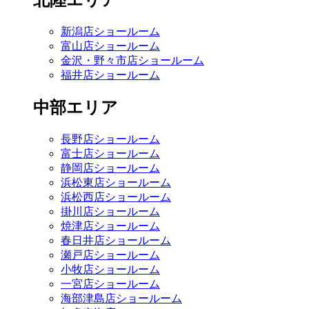
北陸エリア
新潟店ショールーム
富山店ショールーム
金沢・野々市店ショールーム
福井店ショールーム
中部エリア
長野店ショールーム
富士店ショールーム
静岡店ショールーム
浜松東店ショールーム
浜松西店ショールーム
掛川店ショールーム
焼津店ショールーム
春日井店ショールーム
瀬戸店ショールーム
小牧店ショールーム
一宮店ショールーム
海部津島店ショールーム