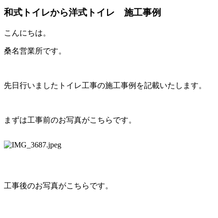
和式トイレから洋式トイレ 施工事例
こんにちは。
桑名営業所です。
先日行いましたトイレ工事の施工事例を記載いたします。
まずは工事前のお写真がこちらです。
工事後のお写真がこちらです。