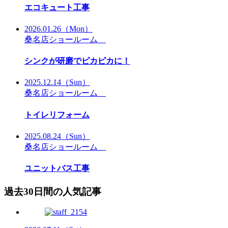
エコキュート工事
2026.01.26
（Mon）
桑名店ショールーム
シンクが研磨でピカピカに！
2025.12.14
（Sun）
桑名店ショールーム
トイレリフォーム
2025.08.24
（Sun）
桑名店ショールーム
ユニットバス工事
過去30日間の人気記事