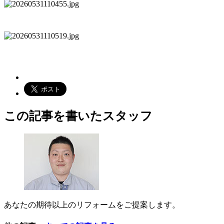
この記事を書いたスタッフ
あなたの期待以上のリフォームをご提案します。