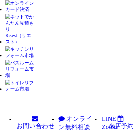
オンライ
LINE
お問い
合わせ
来店予
Zoom
ン
無料相談