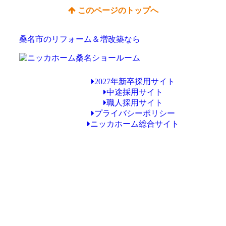
このページのトップへ
桑名市のリフォーム＆増改築なら
2027年新卒採用サイト
中途採用サイト
職人採用サイト
プライバシーポリシー
ニッカホーム総合サイト
Copyright © ニッカホーム桑名ショールーム All Rights Reserved.