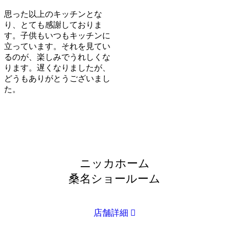
思った以上のキッチンとな
り、とても感謝しておりま
す。子供もいつもキッチンに
立っています。それを見てい
るのが、楽しみでうれしくな
ります。遅くなりましたが、
どうもありがとうございまし
た。
ニッカホーム
桑名ショールーム
店舗詳細