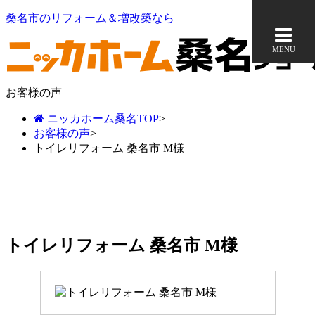
桑名市のリフォーム＆増改築なら
MENU
お客様の声
ニッカホーム桑名TOP
>
お客様の声
>
トイレリフォーム 桑名市 M様
トイレリフォーム 桑名市 M様