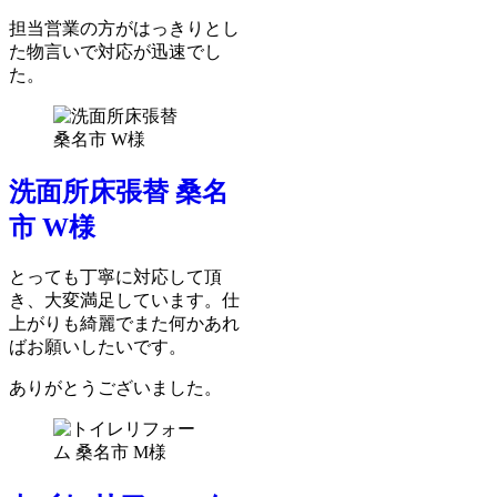
担当営業の方がはっきりとし
た物言いで対応が迅速でし
た。
洗面所床張替 桑名
市 W様
とっても丁寧に対応して頂
き、大変満足しています。仕
上がりも綺麗でまた何かあれ
ばお願いしたいです。
ありがとうございました。