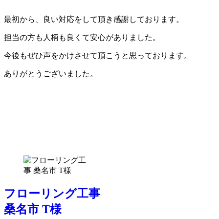
最初から、良い対応をして頂き感謝しております。
担当の方も人柄も良くて安心がありました。
今後もぜひ声をかけさせて頂こうと思っております。
ありがとうございました。
フローリング工事
桑名市 T様