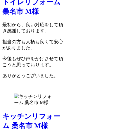
トイレリフォーム
桑名市 M様
最初から、良い対応をして頂
き感謝しております。
担当の方も人柄も良くて安心
がありました。
今後もぜひ声をかけさせて頂
こうと思っております。
ありがとうございました。
キッチンリフォー
ム 桑名市 M様