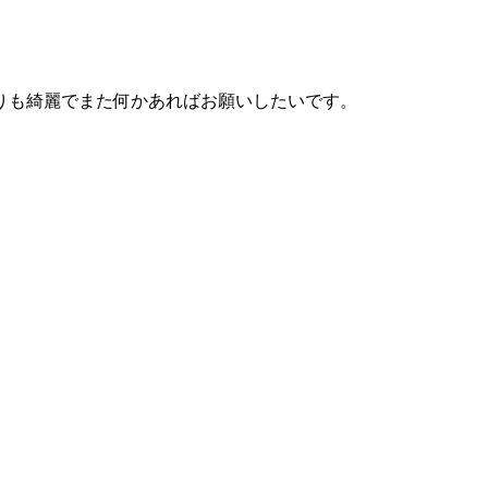
りも綺麗でまた何かあればお願いしたいです。