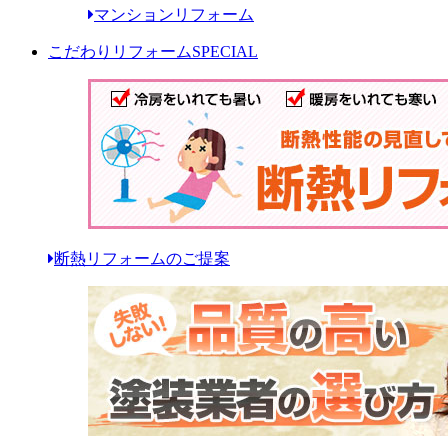
マンションリフォーム
こだわりリフォーム
SPECIAL
断熱リフォームのご提案