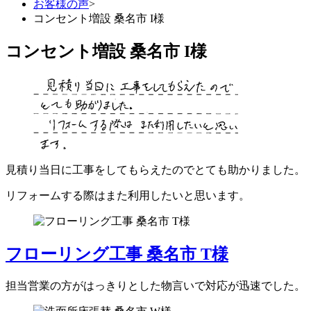
お客様の声
>
コンセント増設 桑名市 I様
コンセント増設 桑名市 I様
見積り当日に工事をしてもらえたのでとても助かりました。
リフォームする際はまた利用したいと思います。
フローリング工事 桑名市 T様
担当営業の方がはっきりとした物言いで対応が迅速でした。