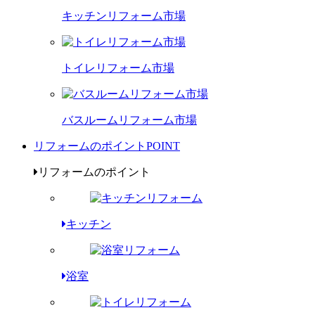
キッチンリフォーム市場
トイレリフォーム市場
バスルームリフォーム市場
リフォームのポイント
POINT
リフォームのポイント
キッチン
浴室