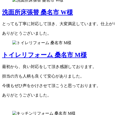
洗面所床張替 桑名市 W様
とっても丁寧に対応して頂き、大変満足しています。仕上が
ありがとうございました。
トイレリフォーム 桑名市 M様
最初から、良い対応をして頂き感謝しております。
担当の方も人柄も良くて安心がありました。
今後もぜひ声をかけさせて頂こうと思っております。
ありがとうございました。