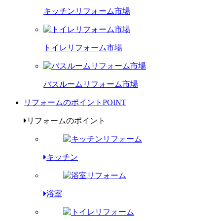
キッチンリフォーム市場
トイレリフォーム市場
バスルームリフォーム市場
リフォームのポイント
POINT
リフォームのポイント
キッチン
浴室