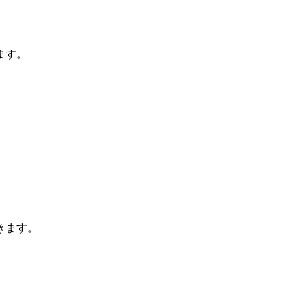
ます。
きます。