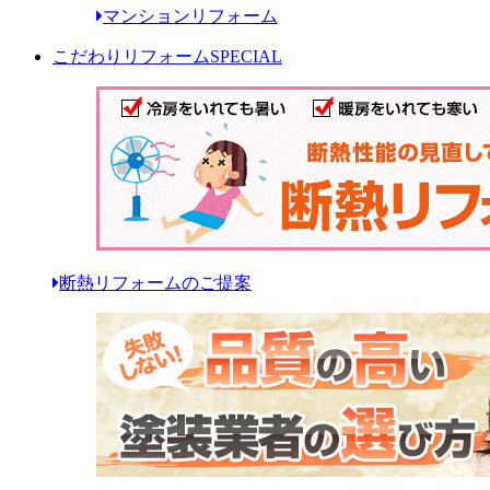
マンションリフォーム
こだわりリフォーム
SPECIAL
断熱リフォームのご提案