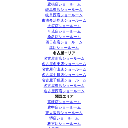
豊橋店ショールーム
岐阜東店ショールーム
岐阜西店ショールーム
東濃多治見店ショールーム
大垣店ショールーム
可児店ショールーム
桑名店ショールーム
四日市店ショールーム
津店ショールーム
名古屋エリア
名古屋南店ショールーム
名古屋名東店ショールーム
名古屋守山店ショールーム
名古屋中川店ショールーム
名古屋千種店ショールーム
名古屋東店ショールーム
名古屋西店ショールーム
関西エリア
高槻店ショールーム
豊中店ショールーム
東大阪店ショールーム
堺店ショールーム
枚方店ショールーム