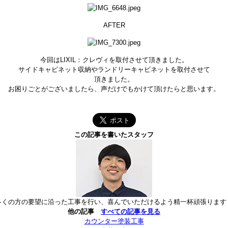
AFTER
今回はLIXIL：クレヴィを取付させて頂きました。
サイドキャビネット収納やランドリーキャビネットを取付させて
頂きました。
お困りごとがございましたら、声だけでもかけて頂けたらと思います。
この記事を書いたスタッフ
多くの方の要望に沿った工事を行い、喜んでいただけるよう精一杯頑張ります
他の記事
すべての記事を見る
カウンター塗装工事