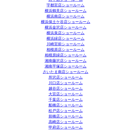
宇都宮店ショールーム
横浜鶴見店ショールーム
横浜南店ショールーム
横浜保土ケ谷店ショールーム
横浜金沢店ショールーム
横浜泉店ショールーム
横浜緑店ショールーム
川崎宮前ショールーム
相模原店ショールーム
相模原緑店ショールーム
湘南藤沢店ショールーム
湘南平塚店ショールーム
さいたま南店ショールーム
所沢店ショールーム
川口店ショールーム
越谷店ショールーム
大宮店ショールーム
千葉店ショールーム
船橋店ショールーム
松戸店ショールーム
前橋店ショールーム
高崎店ショールーム
甲府店ショールーム