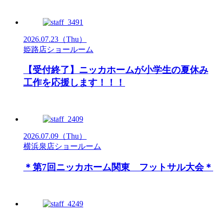
2026.07.23
（Thu）
姫路店ショールーム
【受付終了】ニッカホームが小学生の夏休み
工作を応援します！！！
2026.07.09
（Thu）
横浜泉店ショールーム
＊第7回ニッカホーム関東 フットサル大会＊