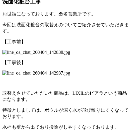
洗面化粧台工事
お世話になっております。桑名営業所です。
今回は洗面化粧台の取替えのついてご紹介させていただきま
す。
【工事前】
【工事後】
取替えさせていただいた商品は、LIXILのピアラという商品
になります。
特徴としましては、ボウルが深く水が飛び散りにくくなって
おります。
水栓も壁から出ており掃除がしやすくなっております。