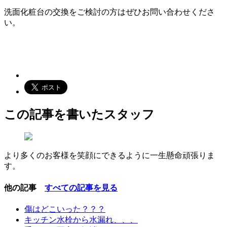
洗面化粧台の交換をご検討の方はぜひお問い合わせくださ
い。
この記事を書いたスタッフ
より多くのお客様を笑顔にできるように一生懸命頑張りま
す。
他の記事
すべての記事を見る
傷はどこいった？？？
キッチン水栓から水漏れ、、、