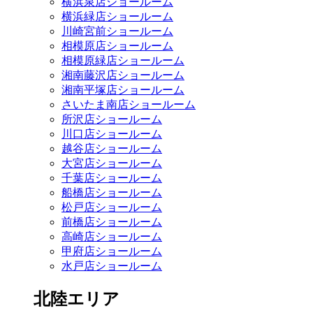
横浜泉店ショールーム
横浜緑店ショールーム
川崎宮前ショールーム
相模原店ショールーム
相模原緑店ショールーム
湘南藤沢店ショールーム
湘南平塚店ショールーム
さいたま南店ショールーム
所沢店ショールーム
川口店ショールーム
越谷店ショールーム
大宮店ショールーム
千葉店ショールーム
船橋店ショールーム
松戸店ショールーム
前橋店ショールーム
高崎店ショールーム
甲府店ショールーム
水戸店ショールーム
北陸エリア