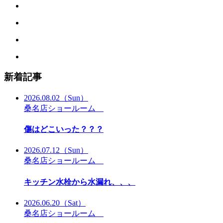
新着記事
2026.08.02
（Sun）
桑名店ショールーム
傷はどこいった？？？
2026.07.12
（Sun）
桑名店ショールーム
キッチン水栓から水漏れ、、、
2026.06.20
（Sat）
桑名店ショールーム