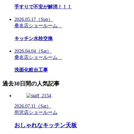
手すりで不安が解消！！！
2026.05.17
（Sun）
桑名店ショールーム
キッチン水栓交換
2026.04.04
（Sat）
桑名店ショールーム
洗面化粧台工事
過去30日間の人気記事
2026.07.11
（Sat）
所沢店ショールーム
おしゃれなキッチン天板