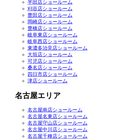
半田店ショールーム
刈谷店ショールーム
豊田店ショールーム
岡崎店ショールーム
豊橋店ショールーム
岐阜東店ショールーム
岐阜西店ショールーム
東濃多治見店ショールーム
大垣店ショールーム
可児店ショールーム
桑名店ショールーム
四日市店ショールーム
津店ショールーム
名古屋エリア
名古屋南店ショールーム
名古屋名東店ショールーム
名古屋守山店ショールーム
名古屋中川店ショールーム
名古屋千種店ショールーム