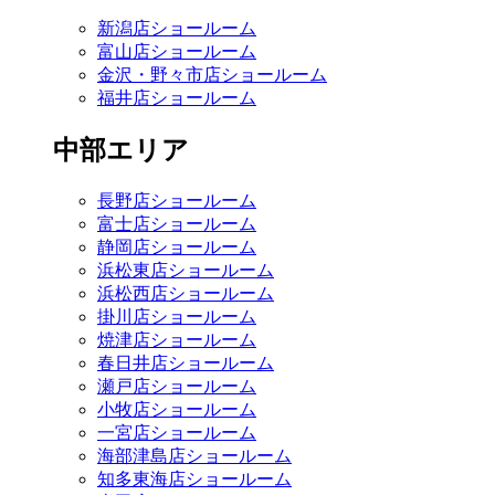
新潟店ショールーム
富山店ショールーム
金沢・野々市店ショールーム
福井店ショールーム
中部エリア
長野店ショールーム
富士店ショールーム
静岡店ショールーム
浜松東店ショールーム
浜松西店ショールーム
掛川店ショールーム
焼津店ショールーム
春日井店ショールーム
瀬戸店ショールーム
小牧店ショールーム
一宮店ショールーム
海部津島店ショールーム
知多東海店ショールーム