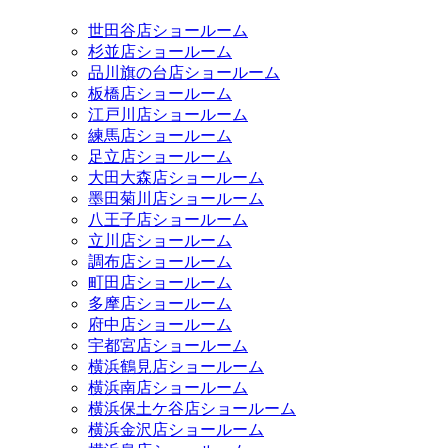
世田谷店ショールーム
杉並店ショールーム
品川旗の台店ショールーム
板橋店ショールーム
江戸川店ショールーム
練馬店ショールーム
足立店ショールーム
大田大森店ショールーム
墨田菊川店ショールーム
八王子店ショールーム
立川店ショールーム
調布店ショールーム
町田店ショールーム
多摩店ショールーム
府中店ショールーム
宇都宮店ショールーム
横浜鶴見店ショールーム
横浜南店ショールーム
横浜保土ケ谷店ショールーム
横浜金沢店ショールーム