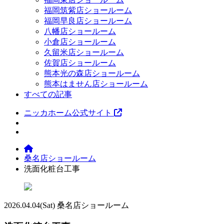
福岡筑紫店ショールーム
福岡早良店ショールーム
八幡店ショールーム
小倉店ショールーム
久留米店ショールーム
佐賀店ショールーム
熊本光の森店ショールーム
熊本はません店ショールーム
すべての記事
ニッカホーム公式サイト
桑名店ショールーム
洗面化粧台工事
2026.04.04
(Sat)
桑名店ショールーム