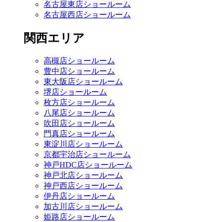
名古屋東店ショールーム
名古屋西店ショールーム
関西エリア
高槻店ショールーム
豊中店ショールーム
東大阪店ショールーム
堺店ショールーム
枚方店ショールーム
八尾店ショールーム
吹田店ショールーム
門真店ショールーム
東淀川店ショールーム
京都宇治店ショールーム
神戸HDC店ショールーム
神戸北店ショールーム
神戸西店ショールーム
伊丹店ショールーム
加古川店ショールーム
姫路店ショールーム