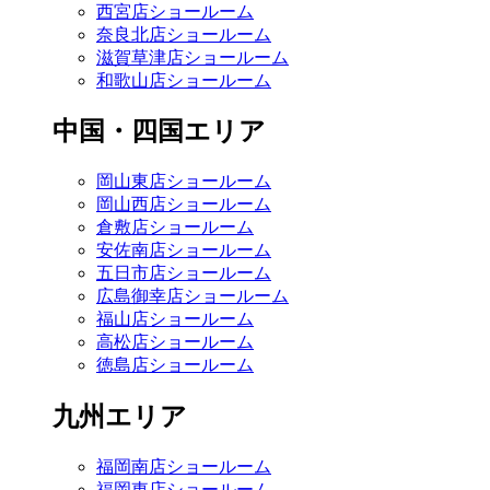
西宮店ショールーム
奈良北店ショールーム
滋賀草津店ショールーム
和歌山店ショールーム
中国・四国エリア
岡山東店ショールーム
岡山西店ショールーム
倉敷店ショールーム
安佐南店ショールーム
五日市店ショールーム
広島御幸店ショールーム
福山店ショールーム
高松店ショールーム
徳島店ショールーム
九州エリア
福岡南店ショールーム
福岡東店ショールーム