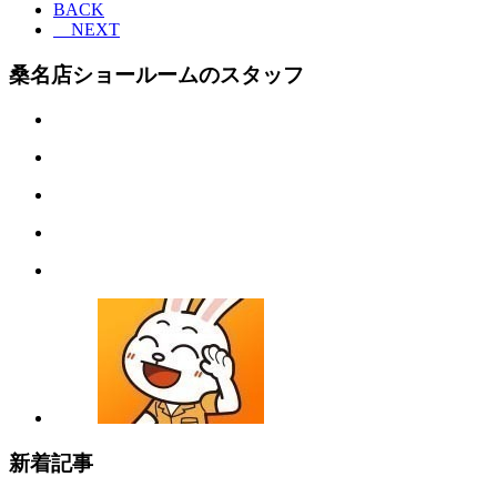
BACK
NEXT
桑名店ショールームのスタッフ
新着記事