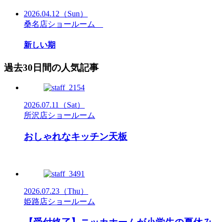
2026.04.12
（Sun）
桑名店ショールーム
新しい期
過去30日間の人気記事
2026.07.11
（Sat）
所沢店ショールーム
おしゃれなキッチン天板
2026.07.23
（Thu）
姫路店ショールーム