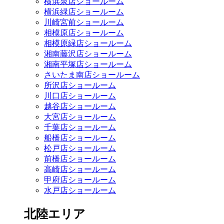
横浜泉店ショールーム
横浜緑店ショールーム
川崎宮前ショールーム
相模原店ショールーム
相模原緑店ショールーム
湘南藤沢店ショールーム
湘南平塚店ショールーム
さいたま南店ショールーム
所沢店ショールーム
川口店ショールーム
越谷店ショールーム
大宮店ショールーム
千葉店ショールーム
船橋店ショールーム
松戸店ショールーム
前橋店ショールーム
高崎店ショールーム
甲府店ショールーム
水戸店ショールーム
北陸エリア