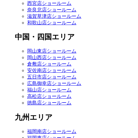
西宮店ショールーム
奈良北店ショールーム
滋賀草津店ショールーム
和歌山店ショールーム
中国・四国エリア
岡山東店ショールーム
岡山西店ショールーム
倉敷店ショールーム
安佐南店ショールーム
五日市店ショールーム
広島御幸店ショールーム
福山店ショールーム
高松店ショールーム
徳島店ショールーム
九州エリア
福岡南店ショールーム
福岡東店ショールーム