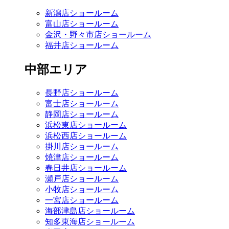
新潟店ショールーム
富山店ショールーム
金沢・野々市店ショールーム
福井店ショールーム
中部エリア
長野店ショールーム
富士店ショールーム
静岡店ショールーム
浜松東店ショールーム
浜松西店ショールーム
掛川店ショールーム
焼津店ショールーム
春日井店ショールーム
瀬戸店ショールーム
小牧店ショールーム
一宮店ショールーム
海部津島店ショールーム
知多東海店ショールーム