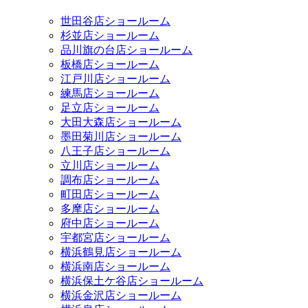
世田谷店ショールーム
杉並店ショールーム
品川旗の台店ショールーム
板橋店ショールーム
江戸川店ショールーム
練馬店ショールーム
足立店ショールーム
大田大森店ショールーム
墨田菊川店ショールーム
八王子店ショールーム
立川店ショールーム
調布店ショールーム
町田店ショールーム
多摩店ショールーム
府中店ショールーム
宇都宮店ショールーム
横浜鶴見店ショールーム
横浜南店ショールーム
横浜保土ケ谷店ショールーム
横浜金沢店ショールーム