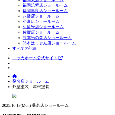
福岡筑紫店ショールーム
福岡早良店ショールーム
八幡店ショールーム
小倉店ショールーム
久留米店ショールーム
佐賀店ショールーム
熊本光の森店ショールーム
熊本はません店ショールーム
すべての記事
ニッカホーム公式サイト
桑名店ショールーム
外壁塗装 屋根塗装
2025.10.13
(Mon)
桑名店ショールーム