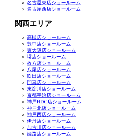
名古屋東店ショールーム
名古屋西店ショールーム
関西エリア
高槻店ショールーム
豊中店ショールーム
東大阪店ショールーム
堺店ショールーム
枚方店ショールーム
八尾店ショールーム
吹田店ショールーム
門真店ショールーム
東淀川店ショールーム
京都宇治店ショールーム
神戸HDC店ショールーム
神戸北店ショールーム
神戸西店ショールーム
伊丹店ショールーム
加古川店ショールーム
姫路店ショールーム