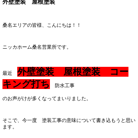
外壁塗装 屋根塗装
桑名エリアの皆様、こんにちは！！
ニッカホーム桑名営業所です。
外壁塗装 屋根塗装 コー
最近
キング打ち
防水工事
のお声がけが多くなってまいりました。
そこで、今一度 塗装工事の意味について書き込もうと思い
ます。