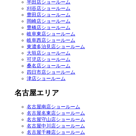
半田店ショールーム
刈谷店ショールーム
豊田店ショールーム
岡崎店ショールーム
豊橋店ショールーム
岐阜東店ショールーム
岐阜西店ショールーム
東濃多治見店ショールーム
大垣店ショールーム
可児店ショールーム
桑名店ショールーム
四日市店ショールーム
津店ショールーム
名古屋エリア
名古屋南店ショールーム
名古屋名東店ショールーム
名古屋守山店ショールーム
名古屋中川店ショールーム
名古屋千種店ショールーム