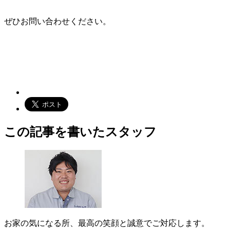
ぜひお問い合わせください。
この記事を書いたスタッフ
お家の気になる所、最高の笑顔と誠意でご対応します。