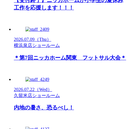
【受付終了】ニッカホームが小学生の夏休み
工作を応援します！！！
2026.07.09
（Thu）
横浜泉店ショールーム
＊第7回ニッカホーム関東 フットサル大会＊
2026.07.22
（Wed）
久留米店ショールーム
内地の暑さ、恐るべし！