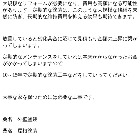
大規模なリフォームが必要になり、費用も高額になる可能性
があります。定期的な塗装は、このような大規模な修繕を未
然に防ぎ、長期的な維持費用を抑える効果も期待できます。
放置していると劣化具合に応じて見積もり金額の上昇に繋が
ってしまいます。
定期的なメンテナンスをしていれば本来かからなかったお金
がかかってしまいますので
10～15年で定期的な塗装工事などをしていってください。
大事な家を保つためには必要な工事です。
桑名 外壁塗装
桑名 屋根塗装