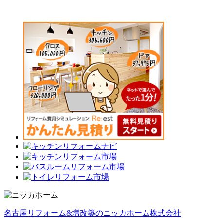
名古屋リフォーム&増改築のニッカホーム株式会社