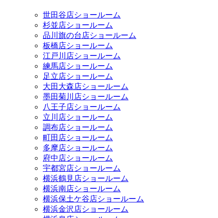
世田谷店ショールーム
杉並店ショールーム
品川旗の台店ショールーム
板橋店ショールーム
江戸川店ショールーム
練馬店ショールーム
足立店ショールーム
大田大森店ショールーム
墨田菊川店ショールーム
八王子店ショールーム
立川店ショールーム
調布店ショールーム
町田店ショールーム
多摩店ショールーム
府中店ショールーム
宇都宮店ショールーム
横浜鶴見店ショールーム
横浜南店ショールーム
横浜保土ケ谷店ショールーム
横浜金沢店ショールーム