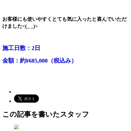
お客様にも使いやすくとても気に入ったと喜んでいただ
けました<(_ _)>
施工日数：2日
金額：約¥685,000（税込み）
この記事を書いたスタッフ