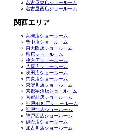
名古屋東店ショールーム
名古屋西店ショールーム
関西エリア
高槻店ショールーム
豊中店ショールーム
東大阪店ショールーム
堺店ショールーム
枚方店ショールーム
八尾店ショールーム
吹田店ショールーム
門真店ショールーム
東淀川店ショールーム
京都宇治店ショールーム
京都桂店ショールーム
神戸HDC店ショールーム
神戸北店ショールーム
神戸西店ショールーム
伊丹店ショールーム
加古川店ショールーム