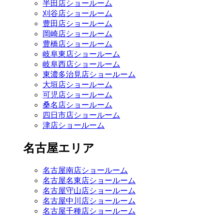
半田店ショールーム
刈谷店ショールーム
豊田店ショールーム
岡崎店ショールーム
豊橋店ショールーム
岐阜東店ショールーム
岐阜西店ショールーム
東濃多治見店ショールーム
大垣店ショールーム
可児店ショールーム
桑名店ショールーム
四日市店ショールーム
津店ショールーム
名古屋エリア
名古屋南店ショールーム
名古屋名東店ショールーム
名古屋守山店ショールーム
名古屋中川店ショールーム
名古屋千種店ショールーム