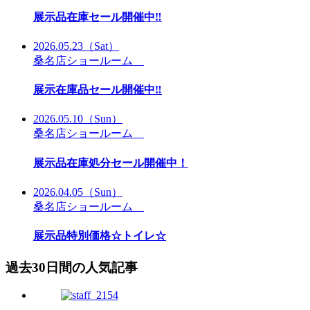
展示品在庫セール開催中‼
2026.05.23
（Sat）
桑名店ショールーム
展示在庫品セール開催中‼
2026.05.10
（Sun）
桑名店ショールーム
展示品在庫処分セール開催中！
2026.04.05
（Sun）
桑名店ショールーム
展示品特別価格☆トイレ☆
過去30日間の人気記事