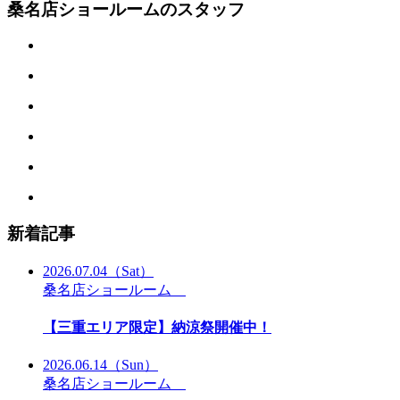
桑名店ショールームのスタッフ
新着記事
2026.07.04
（Sat）
桑名店ショールーム
【三重エリア限定】納涼祭開催中！
2026.06.14
（Sun）
桑名店ショールーム