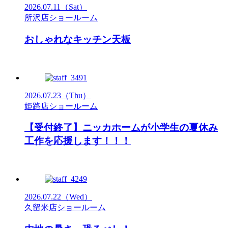
2026.07.11
（Sat）
所沢店ショールーム
おしゃれなキッチン天板
2026.07.23
（Thu）
姫路店ショールーム
【受付終了】ニッカホームが小学生の夏休み
工作を応援します！！！
2026.07.22
（Wed）
久留米店ショールーム