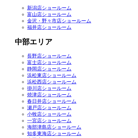
新潟店ショールーム
富山店ショールーム
金沢・野々市店ショールーム
福井店ショールーム
中部エリア
長野店ショールーム
富士店ショールーム
静岡店ショールーム
浜松東店ショールーム
浜松西店ショールーム
掛川店ショールーム
焼津店ショールーム
春日井店ショールーム
瀬戸店ショールーム
小牧店ショールーム
一宮店ショールーム
海部津島店ショールーム
知多東海店ショールーム