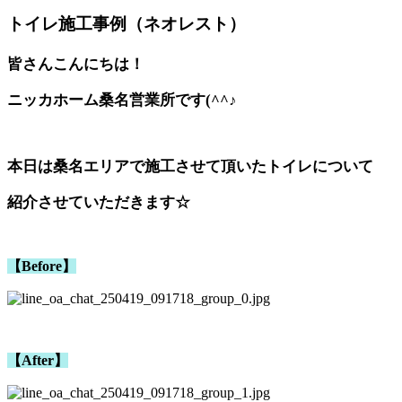
トイレ施工事例（ネオレスト）
皆さんこんにちは！
ニッカホーム桑名営業所です(^^♪
本日は桑名エリアで施工させて頂いたトイレについて
紹介させていただきます☆
【Before】
【After】