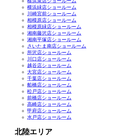
横浜泉店ショールーム
横浜緑店ショールーム
川崎宮前ショールーム
相模原店ショールーム
相模原緑店ショールーム
湘南藤沢店ショールーム
湘南平塚店ショールーム
さいたま南店ショールーム
所沢店ショールーム
川口店ショールーム
越谷店ショールーム
大宮店ショールーム
千葉店ショールーム
船橋店ショールーム
松戸店ショールーム
前橋店ショールーム
高崎店ショールーム
甲府店ショールーム
水戸店ショールーム
北陸エリア