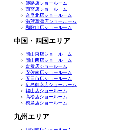
姫路店ショールーム
西宮店ショールーム
奈良北店ショールーム
滋賀草津店ショールーム
和歌山店ショールーム
中国・四国エリア
岡山東店ショールーム
岡山西店ショールーム
倉敷店ショールーム
安佐南店ショールーム
五日市店ショールーム
広島御幸店ショールーム
福山店ショールーム
高松店ショールーム
徳島店ショールーム
九州エリア
福岡南店ショールーム