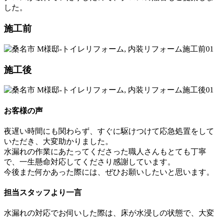
した。
施工前
施工後
お客様の声
夜遅い時間にも関わらず、すぐに駆けつけて応急処置をして
いただき、大変助かりました。
水漏れの作業にあたってくださった職人さんもとても丁寧
で、一生懸命対応してくださり感謝しています。
今後また何かあった際には、ぜひお願いしたいと思います。
担当スタッフより一言
水漏れの対応でお伺いした際は、床が水浸しの状態で、大変