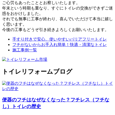
ご心労もあったこととお察しいたします。
年末という時期も重なり、すぐにトイレの交換ができずご迷
惑をおかけしました。
それでも無事に工事が終わり、喜んでいただけて本当に嬉し
く思います。
今後の工事もどうぞ引き続きよろしくお願いいたします。
手すり付きで安心、使いやすいバリアフリートイレ
フチがないからお手入れ簡単！快適・清潔なトイレ
施工事例一覧
トイレリフォームブログ
便器のフチはなぜなくなった？フチレス（フチな
し）トイレの歴史