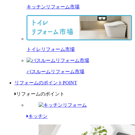
キッチンリフォーム市場
トイレリフォーム市場
バスルームリフォーム市場
リフォームのポイント
POINT
リフォームのポイント
キッチン