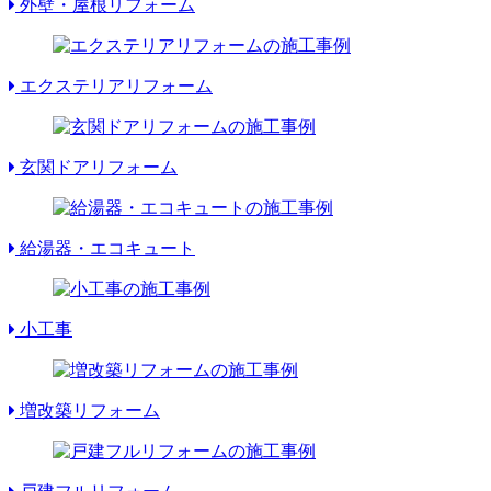
外壁・屋根リフォーム
エクステリアリフォーム
玄関ドアリフォーム
給湯器・エコキュート
小工事
増改築リフォーム