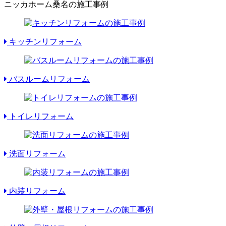
ニッカホーム桑名の施工事例
キッチンリフォーム
バスルームリフォーム
トイレリフォーム
洗面リフォーム
内装リフォーム