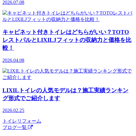
2026.07.08
キャビネット付きトイレはどちらがいい？TOTO
レストパルとLIXILJフィットの収納力と価格を比
較！
2026.04.08
LIXILトイレの人気モデルは？施工実績ランキン
グ形式でご紹介します
2026.02.25
トイレリフォーム
ブログ一覧