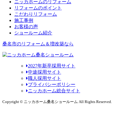
ニッカホームのリフォーム
リフォームのポイント
こだわりリフォーム
施工事例
お客様の声
ショールーム紹介
桑名市のリフォーム＆増改築なら
2027年新卒採用サイト
中途採用サイト
職人採用サイト
プライバシーポリシー
ニッカホーム総合サイト
Copyright © ニッカホーム桑名ショールーム All Rights Reserved.