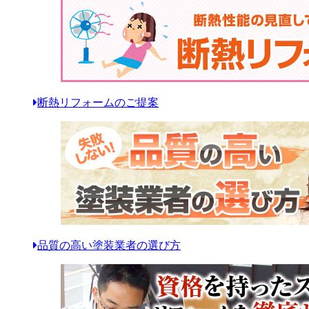
断熱リフォームのご提案
品質の高い塗装業者の選び方