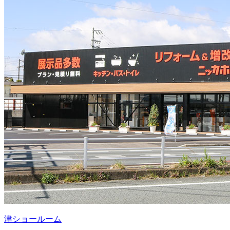
津ショールーム