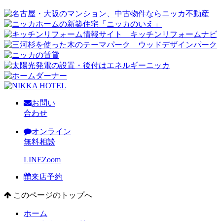
お問い
合わせ
オンライン
無料相談
LINE
Zoom
来店予約
このページのトップへ
ホーム