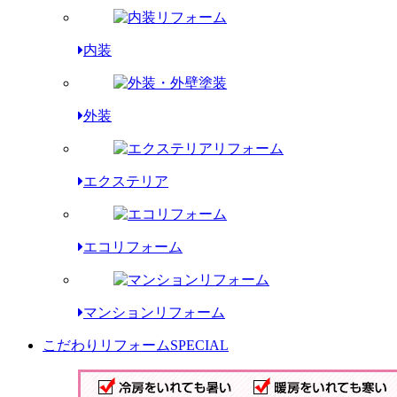
内装
外装
エクステリア
エコリフォーム
マンションリフォーム
こだわりリフォーム
SPECIAL