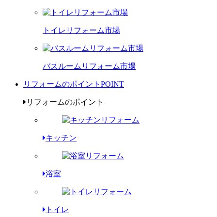
トイレリフォーム市場
バスルームリフォーム市場
リフォームのポイント
POINT
リフォームのポイント
キッチン
浴室
トイレ