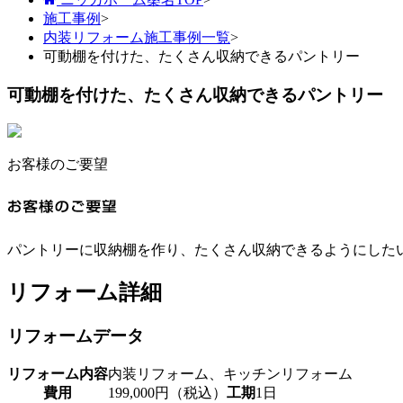
施工事例
>
内装リフォーム施工事例一覧
>
可動棚を付けた、たくさん収納できるパントリー
可動棚を付けた、たくさん収納できるパントリー
お客様のご要望
パントリーに収納棚を作り、たくさん収納できるようにした
リフォーム詳細
リフォームデータ
リフォーム内容
内装リフォーム、キッチンリフォーム
費用
199,000円（税込）
工期
1日