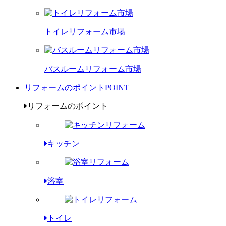
トイレリフォーム市場
バスルームリフォーム市場
リフォームのポイント
POINT
リフォームのポイント
キッチン
浴室
トイレ