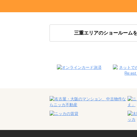
三重エリアのショールーム