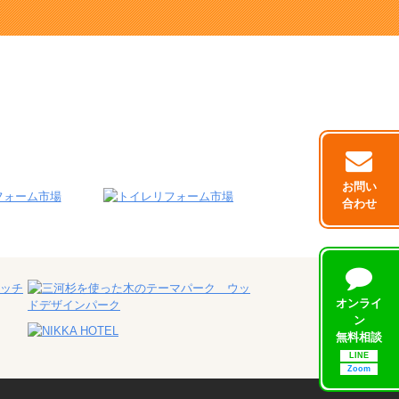
お問い
合わせ
オンライ
ン
無料相談
LINE
Zoom