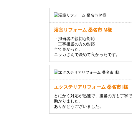
浴室リフォーム 桑名市 M様
・担当者の親切な対応
・工事担当の方の対応
全て良かった。
ニッカさんで決めて良かったです。
エクステリアリフォーム 桑名市 I様
とにかく対応が迅速で、担当の方も丁寧
助かりました。
ありがとうございました。