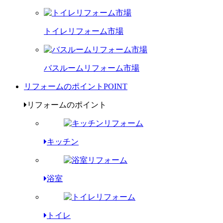
トイレリフォーム市場
バスルームリフォーム市場
リフォームのポイント
POINT
リフォームのポイント
キッチン
浴室
トイレ